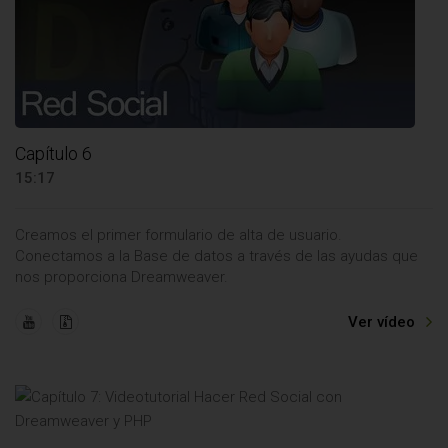
Capítulo 6
15:17
Creamos el primer formulario de alta de usuario.
Conectamos a la Base de datos a través de las ayudas que
nos proporciona Dreamweaver.
Ver vídeo