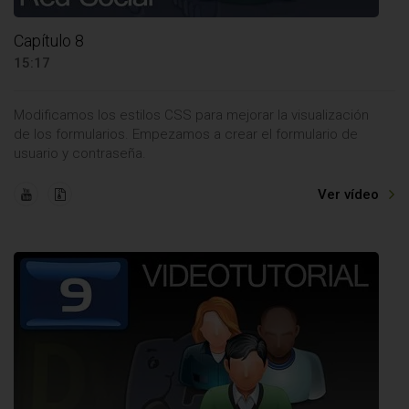
Capítulo 8
15:17
Modificamos los estilos CSS para mejorar la visualización
de los formularios. Empezamos a crear el formulario de
usuario y contraseña.
Ver vídeo