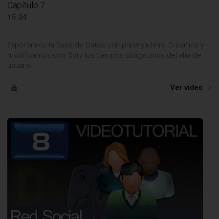
Capítulo 7
15:34
Exportamos la Base de Datos con phpmyadmin. Creamos y
modificamos con Spry los campos obligatorios del alta de
usuario.
Ver vídeo