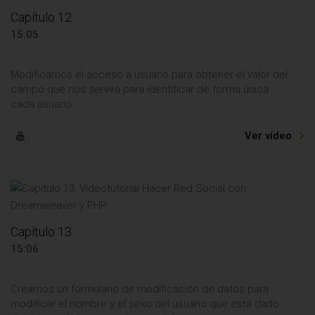
Capítulo 12
15:05
Modificamos el acceso a usuario para obtener el valor del
campo que nos servirá para identificar de forma única
cada usuario.
Ver vídeo
Capítulo 13
15:06
Creamos un formulario de modificación de datos para
modificar el nombre y el sexo del usuario que está dado