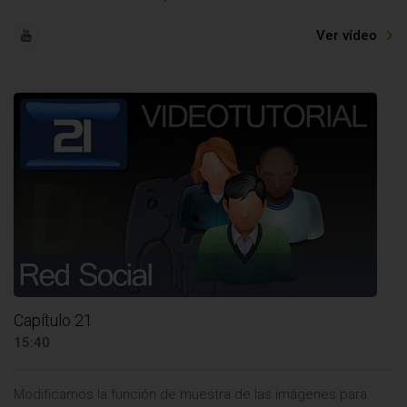
Ver vídeo
Capítulo 21
15:40
Modificamos la función de muestra de las imágenes para