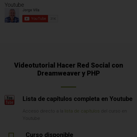
Youtube
Videotutorial Hacer Red Social con
Dreamweaver y PHP
Lista de capítulos completa en Youtube
Acceso directo a la
lista de capítulos
del curso en
Youtube
Curso disponible