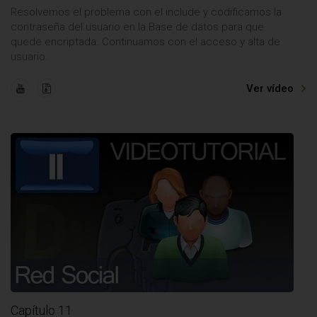
Resolvemos el problema con el include y codificamos la
contraseña del usuario en la Base de datos para que
quede encriptada. Continuamos con el acceso y alta de
usuario.
Ver vídeo
Capítulo 11