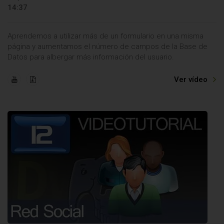
14:37
Aprendemos a utilizar más de un formulario en una misma
página y aumentamos el número de campos de la Base de
Datos para albergar más información del usuario.
Ver vídeo