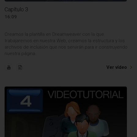
Capítulo 3
16:09
Creamos la plantilla en Dreamweaver con la que
trabajaremos en nuestra Web, creamos la estructura y los
archivos de inclusión que nos servirán para ir construyendo
nuestra página.
Ver vídeo