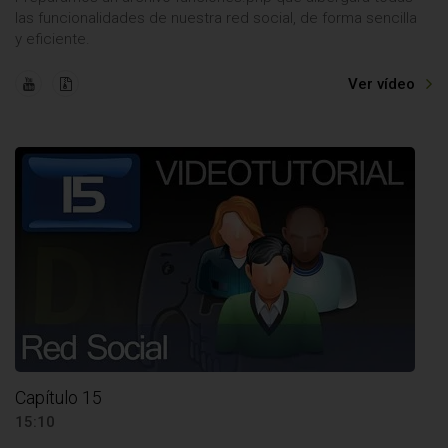
las funcionalidades de nuestra red social, de forma sencilla
y eficiente.
Ver vídeo
Capítulo 15
15:10