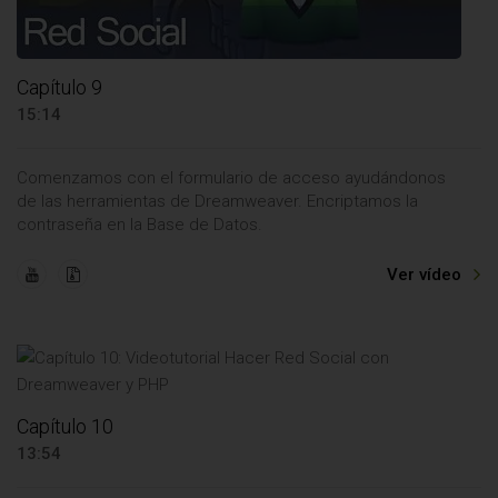
Capítulo 9
15:14
Comenzamos con el formulario de acceso ayudándonos
de las herramientas de Dreamweaver. Encriptamos la
contraseña en la Base de Datos.
Ver vídeo
Capítulo 10
13:54