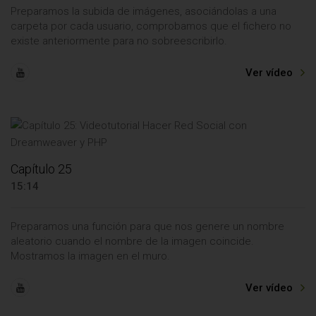
Preparamos la subida de imágenes, asociándolas a una
carpeta por cada usuario, comprobamos que el fichero no
existe anteriormente para no sobreescribirlo.
Ver vídeo
Capítulo 25
15:14
Preparamos una función para que nos genere un nombre
aleatorio cuando el nombre de la imagen coincide.
Mostramos la imagen en el muro.
Ver vídeo