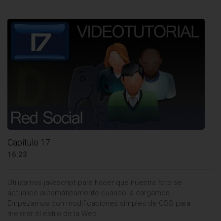
Capítulo 17
16:23
Utilizamos javascript para hacer que nuestra foto se
actualice automáticamente cuando la cargamos.
Empezamos con modificaciones simples de CSS para
mejorar el estilo de la Web.