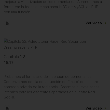
mejorar la visualización de los comentarios. Aprendemos a
formatear la fecha que nos saca la BD de MySQL en PHP
con una función.
Ver vídeo
Capítulo 22
15:17
Probamos el formulario de inserción de comentarios.
Comenzamos con la construcción del “muro” de nuestro
apartado privado de la red social. Creamos nuevas zonas
laterales para los diferentes apartados de nuestra Red
Social.
Ver vídeo