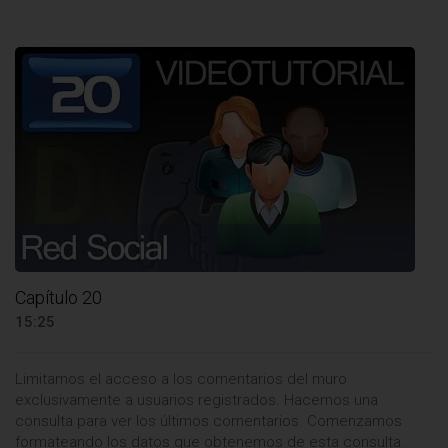
Capítulo 20
15:25
Limitamos el acceso a los comentarios del muro
exclusivamente a usuarios registrados. Hacemos una
consulta para ver los últimos comentarios. Comenzamos
formateando los datos que obtenemos de esta consulta.