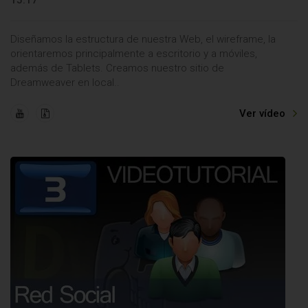
15:17
Diseñamos la estructura de nuestra Web, el wireframe, la
orientaremos principalmente a escritorio y a móviles,
además de Tablets. Creamos nuestro sitio de
Dreamweaver en local..
Ver vídeo