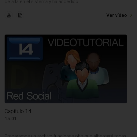
de alta en el sistema y ha accedido.
Ver vídeo
Capítulo 14
15:01
Preparamos un archivo funciones.php que albergará todas