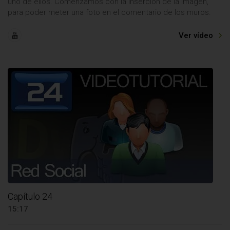
uno de ellos. Comenzamos con la inserción de la imagen,
para poder meter una foto en el comentario de los muros.
Ver vídeo
Capítulo 24
15:17