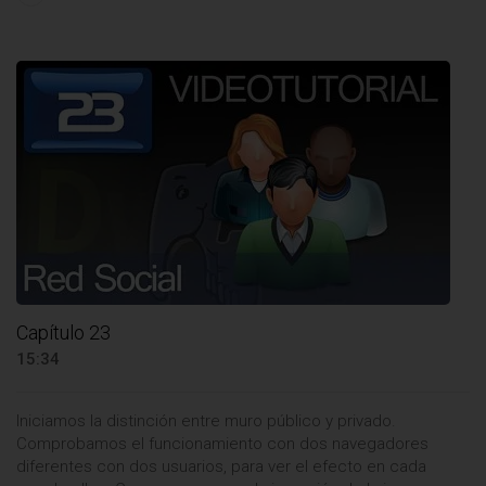
Capítulo 23
15:34
Iniciamos la distinción entre muro público y privado.
Comprobamos el funcionamiento con dos navegadores
diferentes con dos usuarios, para ver el efecto en cada