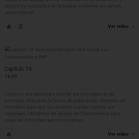
vemos los resultados en la página conforme los vamos
desarrollando.
Ver vídeo
Capítulo 19
16:09
Creamos una tabla para insertar los mensajes de las
personas, indicando la fecha de publicación. Creamos un
formulario para que los usuarios puedan insertar sus
mensajes. Utilizamos las ayudas de Dreamweaver para
crear las consultas que necesitamos.
Ver vídeo