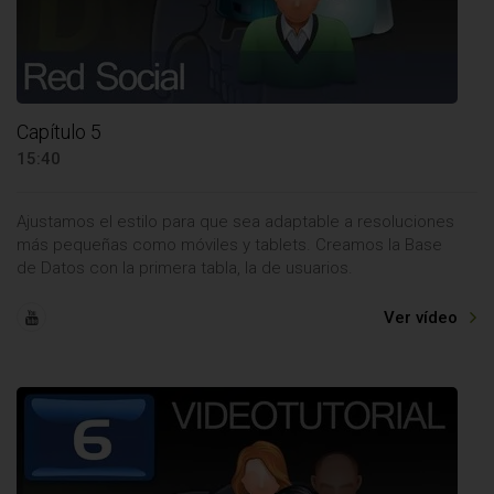
Capítulo 5
15:40
Ajustamos el estilo para que sea adaptable a resoluciones
más pequeñas como móviles y tablets. Creamos la Base
de Datos con la primera tabla, la de usuarios.
Ver vídeo