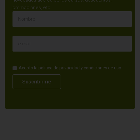
novedades acerca de los cursos, descuentos,
promociones, etc...
Acepto la política de privacidad y condiciones de uso
Suscribirme