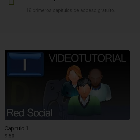
18 primeros capítulos de acceso gratuito.
Capítulo 1
9:50