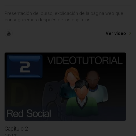
Presentación del curso, explicación de la página web que
conseguiremos después de los capítulos.
Ver vídeo
Capítulo 2