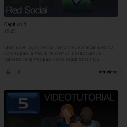
Capítulo 4
15:25
Creamos el logo y vemos una forma de analizar nuestros
colores para la Web. Entendemos la estructura de
carpetas de la Web para poder seguir trabajando.
Ver vídeo